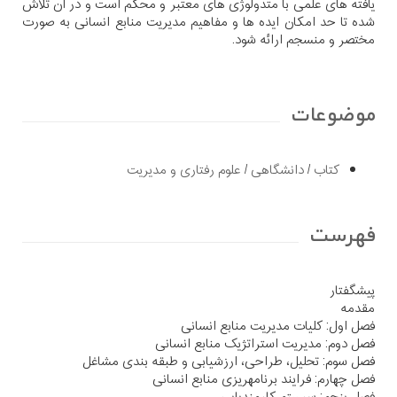
یافته های علمی با متدولوژی های معتبر و محکم است و در آن تلاش
شده تا حد امکان ایده ها و مفاهیم مدیریت منابع انسانی به صورت
مختصر و منسجم ارائه شود.
موضوعات
کتاب
/
دانشگاهی
/
علوم رفتاری و مدیریت
فهرست
پیشگفتار
مقدمه
فصل اول: کلیات مدیریت منابع انسانی
فصل دوم: مدیریت استراتژیک منابع انسانی
فصل سوم: تحلیل، طراحی، ارزشیابی و طبقه بندی مشاغل
فصل چهارم: فرایند برنامهریزی منابع انسانی