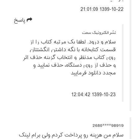
1399-10-22 21:01:09
پاسخ
نشر الکترونیک سمت
سلام و درود. لطفا یک مرتبه کتاب را از
قسمت کتابخانه با نگه داشتن انگشتتان
روی کتاب مدنظر و انتخاب گزینه حذف اثر
و حذف از روی دستگاه، حذف نمایید و
مجدد دانلود فرمایید
1399-10-23 12:04:42
98919****2680
سلام من هزینه رو پرداخت کردم ولی برام لینک