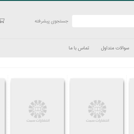
جستجوی پیشرفته
سوالات متداول
تماس با ما