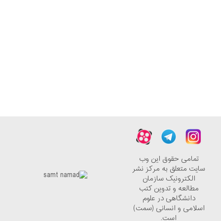
تمامی حقوق این وب
سایت متعلق به مرکز نشر
الکترونیک سازمان
مطالعه و تدوین کتب
دانشگاهی در علوم
اسلامی و انسانی (سمت)
است.