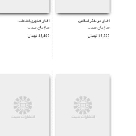
اخلاق در تفکر اسلامی
اخلاق فناوری اطلاعات
سازمان سمت
سازمان سمت
46,200 تومان
48,400 تومان