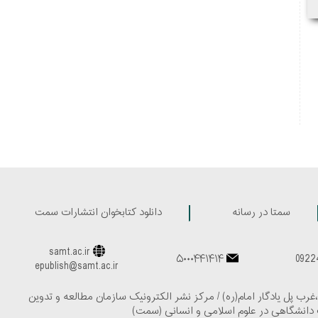
سمتا در رسانه
دانلود کتابخوان انتشارات سمت
samt.ac.ir
۵۰۰۰۴۴۱۴۱۴
epublish@samt.ac.ir
،غرب پل یادگار امام(ره) / مرکز نشر الکترونیک سازمان مطالعه و تدوین
دانشگاهی در علوم اسلامی و انسانی (سمت)