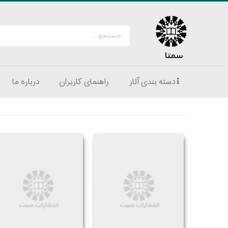
سمتا
دسته بندی آثار
راهنمای کاربران
درباره ما