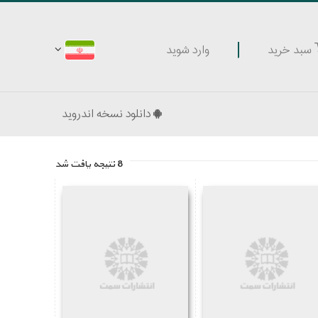
وارد شوید
سبد خرید
دانلود نسخه اندروید
8 نتیجه یافت شد