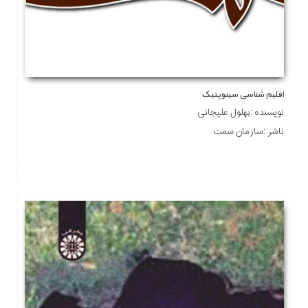
اقلیم شناسی سینوپتیک
نویسنده :بهلول علیجانی
ناشر :سازمان سمت