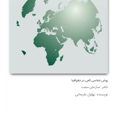
روش شناسی کمی در جغرافیا
ناشر :سازمان سمت
نویسنده :بهلول علیجانی