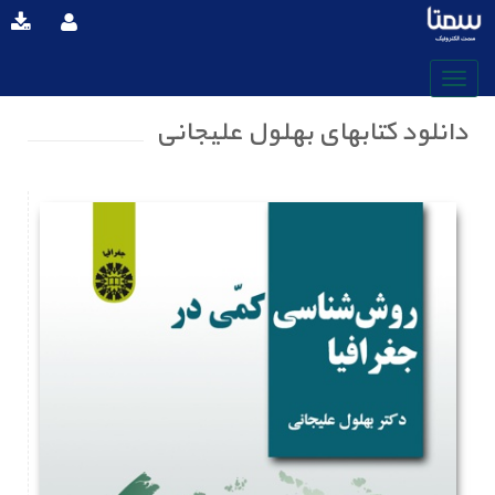
دانلود کتابهای بهلول علیجانی