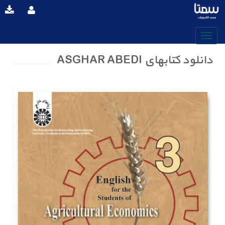
دانلود کتابهای ASGHAR ABEDI