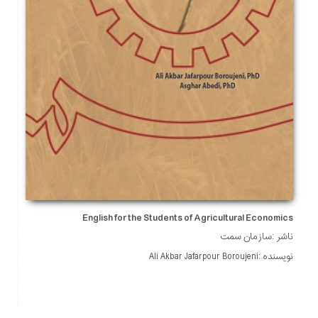
English for the Students of Agricultural Economics
ناشر :سازمان سمت
نویسنده :Ali Akbar Jafarpour Boroujeni