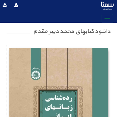
دانلود کتابهای محمد دبیر مقدم