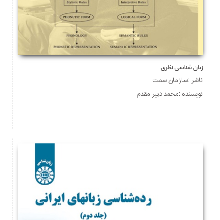
زبان شناسی نظری
ناشر :سازمان سمت
نویسنده :محمد دبیر مقدم