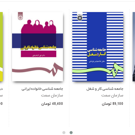
جامعه شناسی کار و شغل
جامعه شناسی خانواده ایرانی
سازمان سمت
سازمان سمت
سا
89,100 تومان
48,400 تومان
600