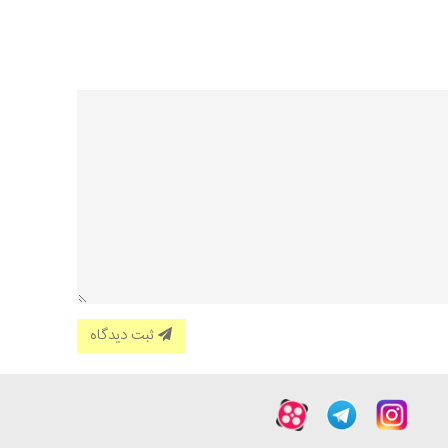
ثبت دیدگاه