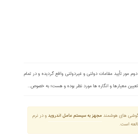
مور تأیید مقامات دولتی و غیردولتی واقع گردیده و در تمام
تعیین معیارها و انگاره ها مورد نظر بوده و هست؛ به خصوص...
ق گوشی های هوشمند
مجهز به سیستم عامل اندروید
و در نرم
لعه است.