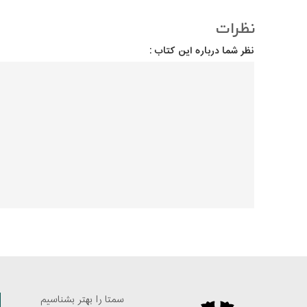
نظرات
نظر شما درباره این کتاب :
سمتا را بهتر بشناسیم