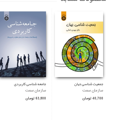
جمعیت شناسی جهان
جامعه شناسی کاربردی
سازمان سمت
سازمان سمت
40,700 تومان
63,800 تومان