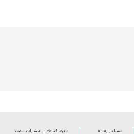
سمتا در رسانه
دانلود کتابخوان انتشارات سمت