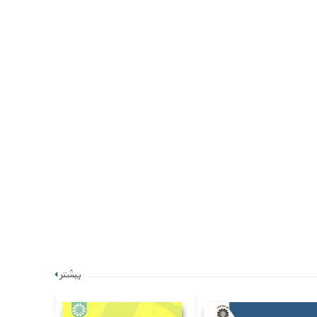
بیشتر