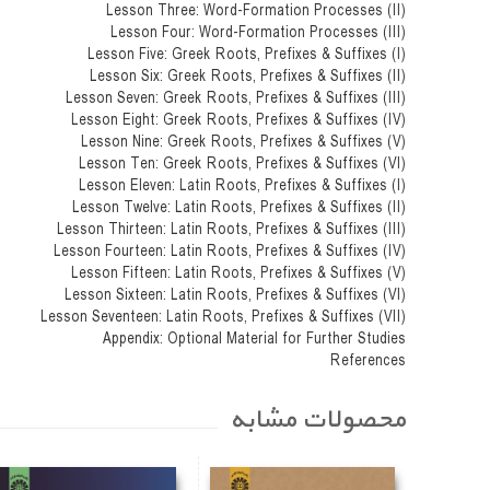
Lesson Three: Word-Formation Processes (II)
Lesson Four: Word-Formation Processes (III)
Lesson Five: Greek Roots, Prefixes & Suffixes (I)
Lesson Six: Greek Roots, Prefixes & Suffixes (II)
Lesson Seven: Greek Roots, Prefixes & Suffixes (III)
Lesson Eight: Greek Roots, Prefixes & Suffixes (IV)
Lesson Nine: Greek Roots, Prefixes & Suffixes (V)
Lesson Ten: Greek Roots, Prefixes & Suffixes (VI)
Lesson Eleven: Latin Roots, Prefixes & Suffixes (I)
Lesson Twelve: Latin Roots, Prefixes & Suffixes (II)
Lesson Thirteen: Latin Roots, Prefixes & Suffixes (III)
Lesson Fourteen: Latin Roots, Prefixes & Suffixes (IV)
Lesson Fifteen: Latin Roots, Prefixes & Suffixes (V)
Lesson Sixteen: Latin Roots, Prefixes & Suffixes (VI)
Lesson Seventeen: Latin Roots, Prefixes & Suffixes (VII)
Appendix: Optional Material for Further Studies
References
محصولات مشابه