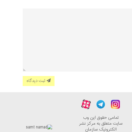
ثبت دیدگاه
تمامی حقوق این وب
سایت متعلق به مرکز نشر
الکترونیک سازمان