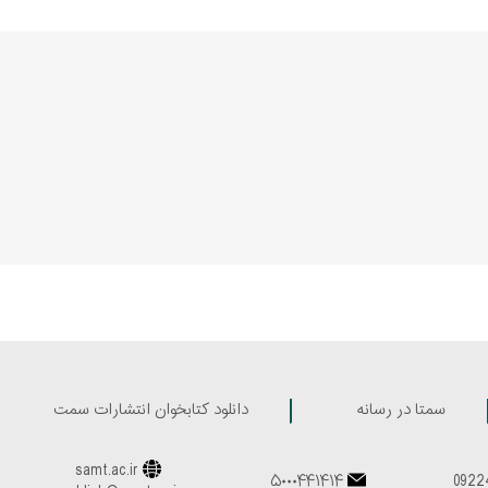
سمتا در رسانه
دانلود کتابخوان انتشارات سمت
samt.ac.ir
۵۰۰۰۴۴۱۴۱۴