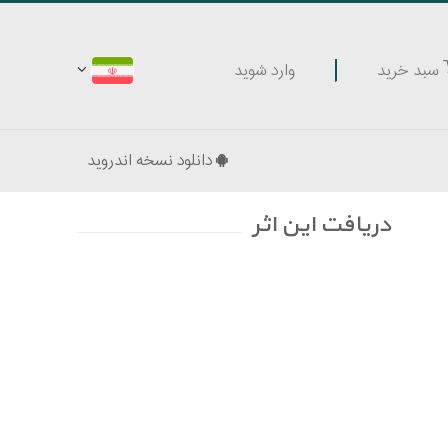
وارد شوید
سبد خرید
دانلود نسخه اندروید
دریافت این اثر