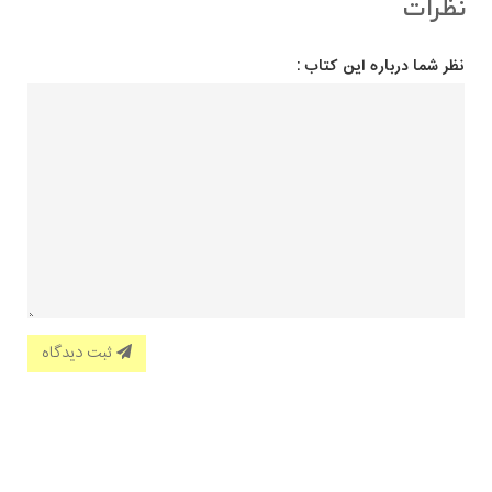
نظرات
نظر شما درباره این کتاب :
ثبت دیدگاه