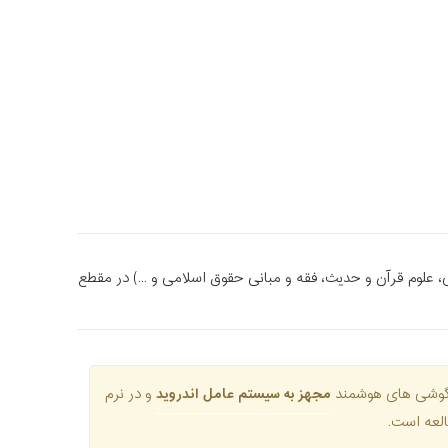
 علوم قرآن و حدیث، فقه و مبانی حقوق اسلامی و ...) در مقطع
ق گوشی های هوشمند
مجهز به سیستم عامل اندروید
و در نرم
لعه است.