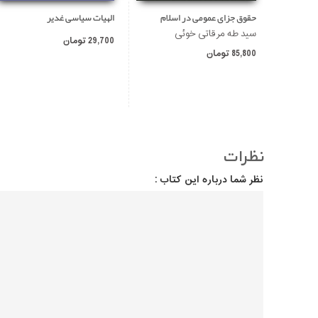
حقوق جزای عمومی در اسلام
الهیات سیاسی غدیر
سید طه مرقاتی خوئی
29,700 تومان
85,800 تومان
نظرات
نظر شما درباره این کتاب :