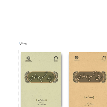
بیشتر