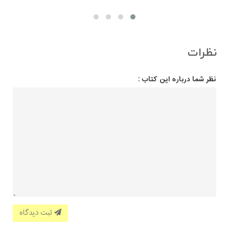
نظرات
نظر شما درباره این کتاب :
ثبت دیدگاه