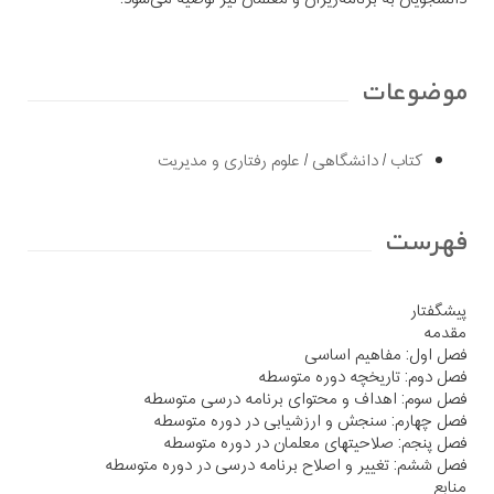
موضوعات
کتاب
/
دانشگاهی
/
علوم رفتاری و مدیریت
فهرست
پیشگفتار
مقدمه
فصل اول: مفاهیم اساسی
فصل دوم: تاریخچه دوره متوسطه
فصل سوم: اهداف و محتوای برنامه درسی متوسطه
فصل چهارم: سنجش و ارزشیابی در دوره متوسطه
فصل پنجم: صلاحیتهای معلمان در دوره متوسطه
فصل ششم: تغییر و اصلاح برنامه درسی در دوره متوسطه
منابع