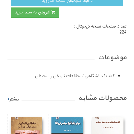
دانلود کتابخوان نسخه اندروید
افزودن به سبد خرید
تعداد صفحات نسخه دیجیتال :
224
موضوعات
کتاب
/
دانشگاهی
/
مطالعات تاریخی و محیطی
محصولات مشابه
بیشتر