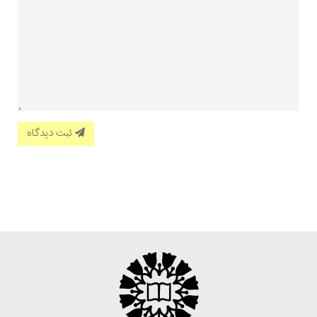
ثبت دیدگاه