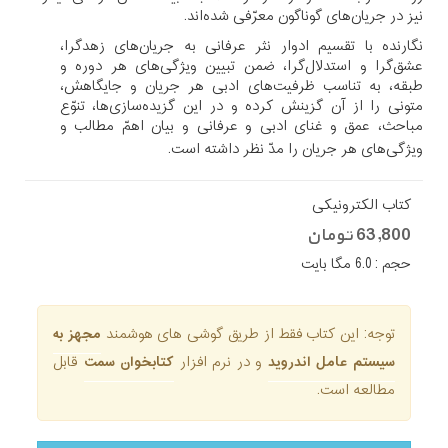
نیز در جریان‌های گوناگون معرّفی شده‌اند.
نگارنده با تقسیم ادوار نثر عرفانی به جریان‌های زهدگرا،
عشق‌گرا و استدلال‌گرا، ضمن تبیین ویژگی‌های هر دوره و
طبقه، به تناسب ظرفیت‌های ادبی هر جریان و جایگاهش،
متونی را از آن گزینش کرده و در این گزیده‌سازی‌ها، تنوّع
مباحث، عمق و غنای ادبی و عرفانی و بیان اهمّ مطالب و
ویژگی‌های هر جریان را مدّ نظر داشته است.
کتاب الکترونیکی
63,800 تومان
حجم : 6.0 مگا بایت
توجه: این کتاب فقط از طریق گوشی های هوشمند
مجهز به
سیستم عامل اندروید
و در نرم افزار
کتابخوان سمت
قابل
مطالعه است.