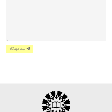
ثبت دیدگاه