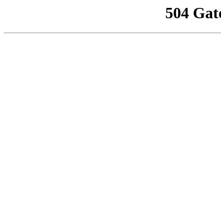
504 Gat