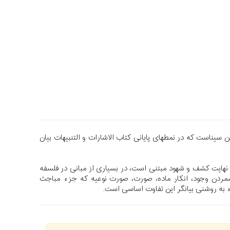
سیناست که در نمطهای پایانی کتاب الاشارات و التنبیهات بیان
 نهایت کشف و شهود مبتنی است، در بسیاری از مبانی در فلسفه
مردن وجود، انکار ماده، صورت، صورت نوعیه که جزء مباجث
 به روشنی بیانگر این تفاوت اساسی است.