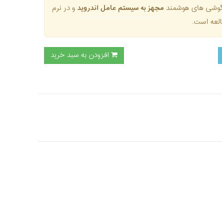
ق گوشی های هوشمند
مجهز به سیستم عامل اندروید
و در نرم
لعه است.
افزودن به سبد خرید