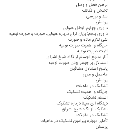
برهان فصل و وصل
تخلخل و تکاثف
نقد و بررسی
پرسش
داوری چهارم: ابطال هیولی
داوری پنجم: پایان نزاع درباره هیولی، صورت و صورت نوعیه
نفی تلازم ماده و صورت
جایگاه و اهمیت صورت نوعیه
اثبات صورت نوعیه
آثار متنوع اجسام از نگاه شیخ اشراق
استدلال بر جوهر بودن صورت نوعیه
پاسخ استدلال مشائیان
ماحصل و مرور
پرسش
تشکیک در ماهیات
جایگاه و اهمیت تشکیک
اقسام تشکیک
دیدگاه ابن سینا درباره تشکیک
تشکیک از نگاه شیخ اشراق
تشکیک در مقولات
تأملی دوباره پیرامون تشکیک در ماهیات
پرسش