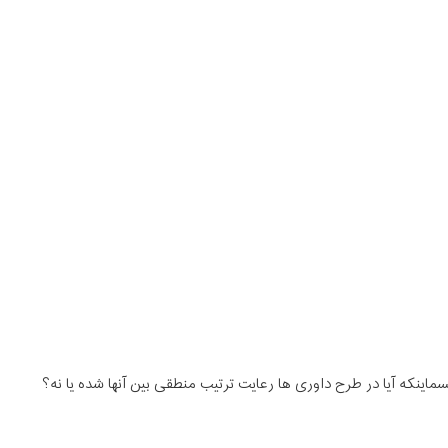
ماینکه آیا در طرح داوری ها رعایت ترتیب منطقی بین آنها شده یا نه؟