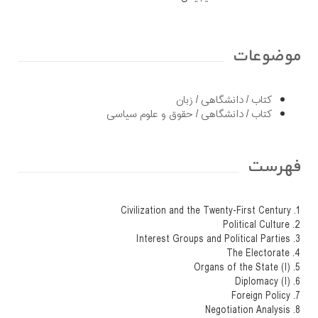
موضوعات
کتاب
/
دانشگاهی
/
زبان
کتاب
/
دانشگاهی
/
حقوق و علوم سیاسی
فهرست
1. Civilization and the Twenty-First Century
2. Political Culture
3. Interest Groups and Political Parties
4. The Electorate
5. Organs of the State (I)
6. Diplomacy (I)
7. Foreign Policy
8. Negotiation Analysis