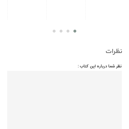
نظرات
نظر شما درباره این کتاب :