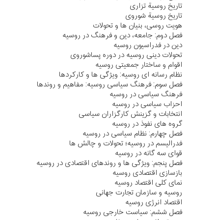
تاریخ روسیة تزاری
تاریخ روسیة شوروی
هویت روسی، بنیان ها و تحولات
فصل دوم: جامعه، دین و فرهنگ در روسیه
دین در فدراسیون روسیه
تحولات دینی روسیه در دوره پساشوروی
اقوام و ساختار جمعیتی روسیه
نظام رسانه ای روسیه: ویژگی ها و کارکردها
فصل سوم: فرهنگ سیاسی روسیه: مفاهیم و روندها
فرهنگ سیاسی در روسیه
احزاب سیاسی در روسیه
انتخابات و گزینش کارگزاران سیاسی
گروه های نفوذ در روسیه
فصل چهارم: نظام سیاسی در روسیه
فدرالیسم در روسیه؛ تحولات و چالش ها
قوای سه گانه در روسیه
فصل پنجم: ویژگی ها و روندهای اقتصادی در روسیه
بازسازی اقتصادی روسیه
نمای کلی اقتصاد روسیه
روسیه و سازمان تجارت جهانی
اقتصاد انرژی روسیه
فصل ششم: سیاست خارجی روسیه