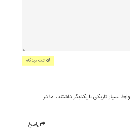
ثبت دیدگاه
یر بحران اوکراین و سوریه روابط بسیار تاریکی با یکدیگر داشتند، اما در
پاسخ