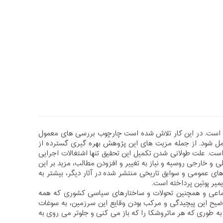
 است. در این کار تلاش شده است چارچوب بررسی های معمول
ل شود. از جمله مزیت های این پژوهش بهره گیری گسترده از
است. علت طولانی شدن تکمیل این تحقیق تنها اشتغالات اجرایی
و خارجی روسیه و نیاز به تغییر و افزودن مطالب، مزید بر این
 عمومی و سوابق تاریخی منتشر شده در آثار دیگر، بیشتر به
یر پوتین پرداخته است.
اعی و همچنین تحولات و ساختارهای سیاسی کشوری که همه
ضیح این پیچیدگی و مرکب بودن وقایع این سرزمین، به سوغات
 طوری که هر ماتروشکا را که باز می کنی و جلوتر می روی به