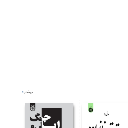
بیشتر