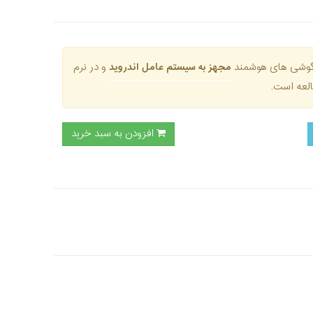
ق گوشی های هوشمند
مجهز به سیستم عامل اندروید
و در نرم
لعه است.
افزودن به سبد خرید