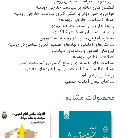
سیر تحولات سیاست خارجی روسیه
گفتمان های حاکم بر سیاست خارجی روسیه
عوامل داخلی مؤثر بر شکل گیری سیاست خارجی روسیه
اسناد «سیاست خارجی روسیه»
روابط خارجی روسیه؛ مطالعه موردی
روسیه و سازمان همکاری شانگهای
مفاهیم امنیتی جدید در روسیه پساشوروی
ساختارهای امنیتی و نهادهای تصمیم گیری نظامی در روسیه
نیروهای نظامی و روندهای سیاسی
اصلاحات نظامی روسیه
سیاست های هسته ای و منع گسترش تسلیحات اتمی
اسناد تنظیم کنندة امنیت ملی و راهبردهای دفاعی
روابط روسیه و ناتو
سازمان پیمان امنیت جمعی
محصولات مشابه