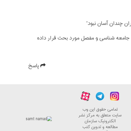
رت جامعه شناسی و مفصل مورد بحث قرار داده
پاسخ
تمامی حقوق این وب
سایت متعلق به مرکز نشر
الکترونیک سازمان
مطالعه و تدوین کتب