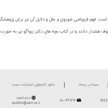
چوف هشدار دادند و در کتاب بچه های دکتر زیواگو نیز به صو
سمتا در رسانه
دانلود کتابخوان انتشارات سمت
samt.ac.ir
۵۰۰۰۴۴۱۴۱۴
epublish@samt.ac.ir