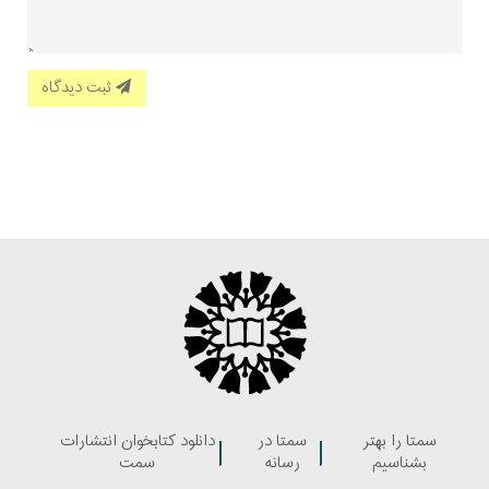
ثبت دیدگاه
سمتا را بهتر
سمتا در
دانلود کتابخوان انتشارات
بشناسیم
رسانه
سمت